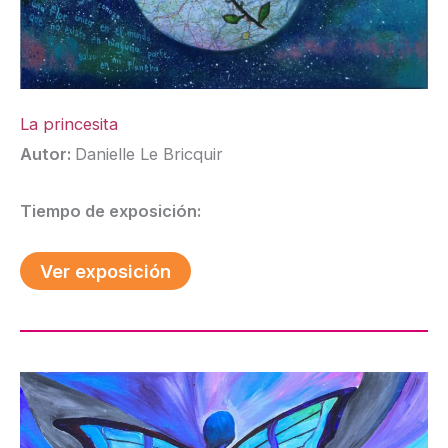
La princesita
Autor:
Danielle Le Bricquir
Tiempo de exposición:
Ver exposición