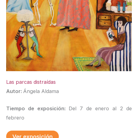
Las parcas distraídas
Autor:
Ángela Aldama
Tiempo de exposición:
Del 7 de enero al 2 de
febrero
Ver exposición