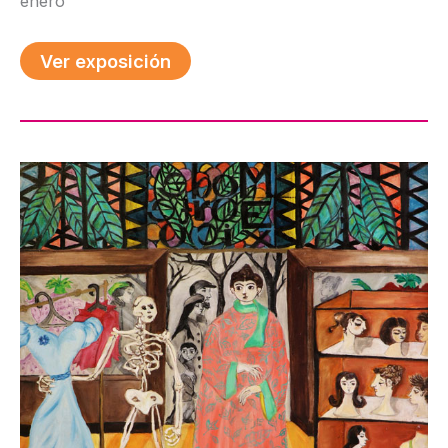
enero
Ver exposición