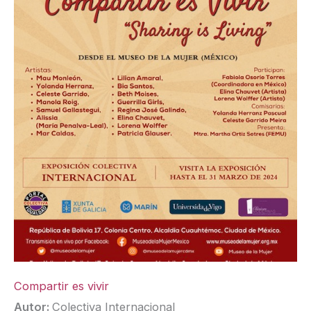
Compartir es vivir
Autor:
Colectiva Internacional