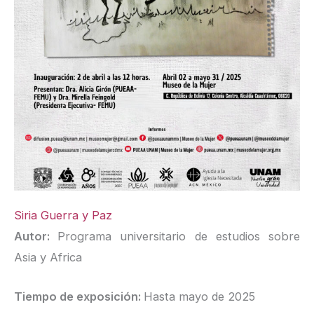
Siria Guerra y Paz
Autor:
Programa universitario de estudios sobre
Asia y Africa
Tiempo de exposición:
Hasta mayo de 2025