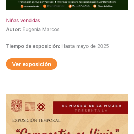
Niñas vendidas
Autor:
Eugenia Marcos
Tiempo de exposición:
Hasta mayo de 2025
Ver exposición