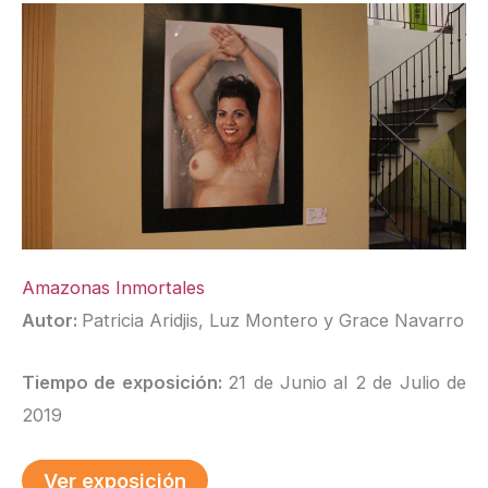
Amazonas Inmortales
Autor:
Patricia Aridjis, Luz Montero y Grace Navarro
Tiempo de exposición:
21 de Junio al 2 de Julio de
2019
Ver exposición