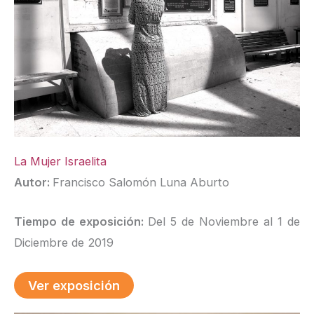
La Mujer Israelita
Autor:
Francisco Salomón Luna Aburto
Tiempo de exposición:
Del 5 de Noviembre al 1 de
Diciembre de 2019
Ver exposición