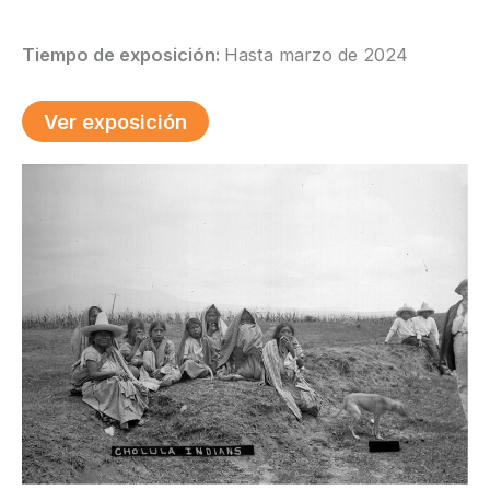
Tiempo de exposición:
Hasta marzo de 2024
Ver exposición