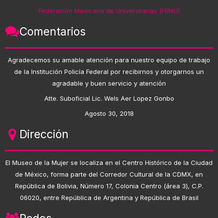
Federación Mexicana de Universitarias (FEMU)
Comentarios
Agradecemos su amable atención para nuestro equipo de trabajo
de la Institución Policía Federal por recibirnos y otorgarnos un
agradable y buen servicio y atención
Atte. Suboficial Lic. Wels Aer Lopez Gonbo
Agosto 30, 2018
Dirección
El Museo de la Mujer se localiza en el Centro Histórico de la Ciudad
de México, forma parte del Corredor Cultural de la CDMX, en
República de Bolivia, Número 17, Colonia Centro (área 3), C.P.
06020, entre República de Argentina y República de Brasil