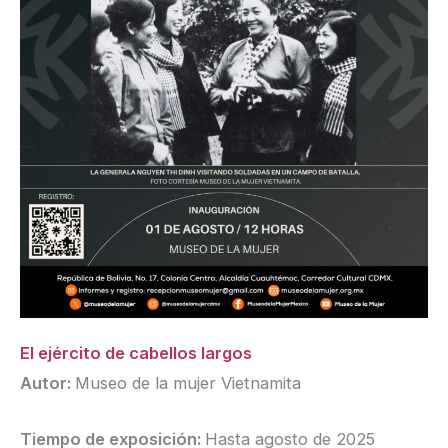
El ejército de cabellos largos
Autor:
Museo de la mujer Vietnamita
Tiempo de exposición:
Hasta agosto de 2025