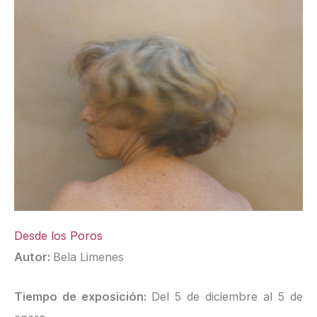
Desde los Poros
Autor:
Bela Limenes
Tiempo de exposición:
Del 5 de diciembre al 5 de