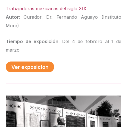
Trabajadoras mexicanas del siglo XIX
Autor:
Curador. Dr. Fernando Aguayo (Instituto
Mora)
Tiempo de exposición:
Del 4 de febrero al 1 de
marzo
Ver exposición