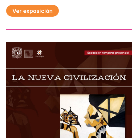
Ver exposición