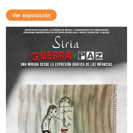
Ver exposición