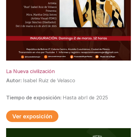
La Nueva civilización
Autor:
Isabel Ruiz de Velasco
Tiempo de exposición:
Hasta abrl de 2025
Ver exposición