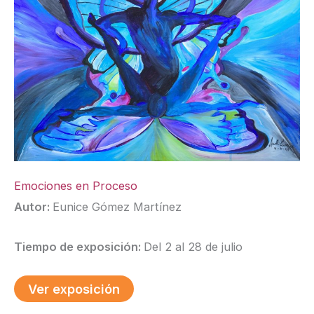
Emociones en Proceso
Autor:
Eunice Gómez Martínez
Tiempo de exposición:
Del 2 al 28 de julio
Ver exposición