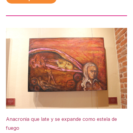
Anacronia que late y se expande como estela de
fuego