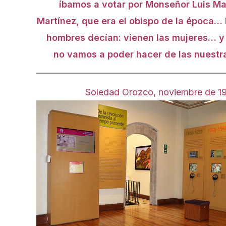
íbamos a votar por Monseñor Luis Ma
Martínez, que era el obispo de la época… 
hombres decían: vienen las mujeres… y
no vamos a poder hacer de las nuestr
Soledad Orozco, noviembre de 1