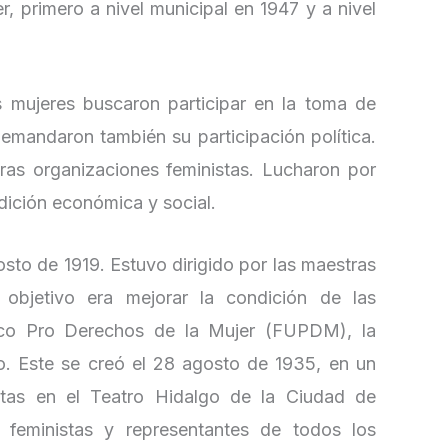
, primero a nivel municipal en 1947 y a nivel
 mujeres buscaron participar en la toma de
demandaron también su participación política.
ras organizaciones feministas. Lucharon por
ndición económica y social.
sto de 1919. Estuvo dirigido por las maestras
objetivo era mejorar la condición de las
nico Pro Derechos de la Mujer (FUPDM), la
o. Este se creó el 28 agosto de 1935, en un
tas en el Teatro Hidalgo de la Ciudad de
 feministas y representantes de todos los