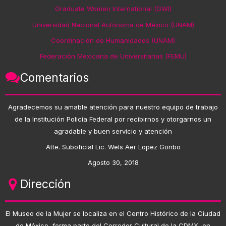
Graduate Women International (GWI)
Universidad Nacional Autónoma de México (UNAM)
Coordinación de Humanidades (UNAM)
Federación Mexicana de Universitarias (FEMU)
Comentarios
Agradecemos su amable atención para nuestro equipo de trabajo
de la Institución Policía Federal por recibirnos y otorgarnos un
agradable y buen servicio y atención
Atte. Suboficial Lic. Wels Aer Lopez Gonbo
Agosto 30, 2018
Dirección
El Museo de la Mujer se localiza en el Centro Histórico de la Ciudad
de México, forma parte del Corredor Cultural de la CDMX, en