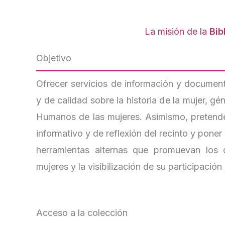
La misión de la
Bib
Objetivo
Ofrecer servicios de información y document
y de calidad sobre la historia de la mujer, g
Humanos de las mujeres. Asimismo, pretend
informativo y de reflexión del recinto y poner 
herramientas alternas que promuevan los
mujeres y la visibilización de su participación 
Acceso a la colección