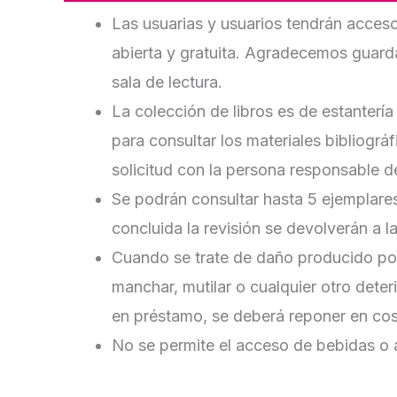
Las usuarias y usuarios tendrán acceso
abierta y gratuita. Agradecemos guarda
sala de lectura.
La colección de libros es de estantería
para consultar los materiales bibliográf
solicitud con la persona responsable de
Se podrán consultar hasta 5 ejemplares
concluida la revisión se devolverán a l
Cuando se trate de daño producido por 
manchar, mutilar o cualquier otro deter
en préstamo, se deberá reponer en cos
No se permite el acceso de bebidas o 