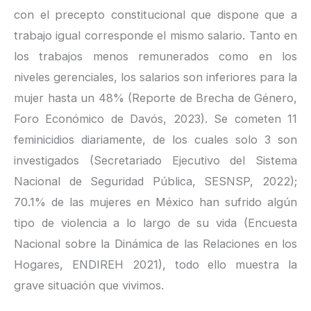
con el precepto constitucional que dispone que a
trabajo igual corresponde el mismo salario. Tanto en
los trabajos menos remunerados como en los
niveles gerenciales, los salarios son inferiores para la
mujer hasta un 48% (Reporte de Brecha de Género,
Foro Económico de Davós, 2023). Se cometen 11
feminicidios diariamente, de los cuales solo 3 son
investigados (Secretariado Ejecutivo del Sistema
Nacional de Seguridad Pública, SESNSP, 2022);
70.1% de las mujeres en México han sufrido algún
tipo de violencia a lo largo de su vida (Encuesta
Nacional sobre la Dinámica de las Relaciones en los
Hogares, ENDIREH 2021), todo ello muestra la
grave situación que vivimos.