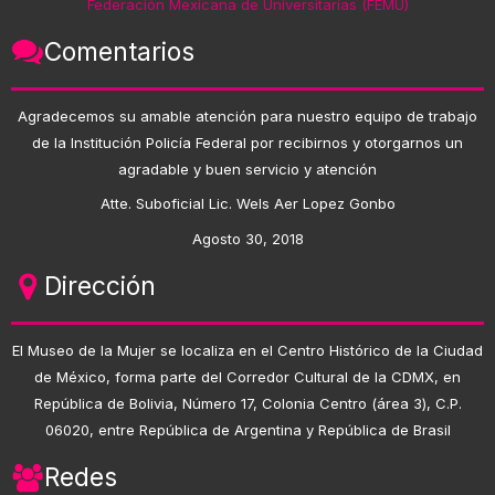
Federación Mexicana de Universitarias (FEMU)
Comentarios
Agradecemos su amable atención para nuestro equipo de trabajo
de la Institución Policía Federal por recibirnos y otorgarnos un
agradable y buen servicio y atención
Atte. Suboficial Lic. Wels Aer Lopez Gonbo
Agosto 30, 2018
Dirección
El Museo de la Mujer se localiza en el Centro Histórico de la Ciudad
de México, forma parte del Corredor Cultural de la CDMX, en
República de Bolivia, Número 17, Colonia Centro (área 3), C.P.
06020, entre República de Argentina y República de Brasil
Redes