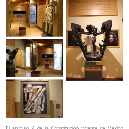
El artículo 4 de la Constitución vigente de México