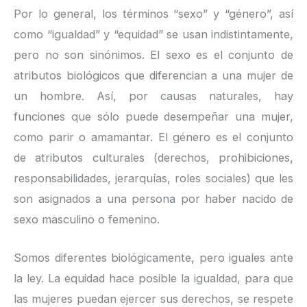
Por lo general, los términos “sexo” y “género”, así
como “igualdad” y “equidad” se usan indistintamente,
pero no son sinónimos. El sexo es el conjunto de
atributos biológicos que diferencian a una mujer de
un hombre. Así, por causas naturales, hay
funciones que sólo puede desempeñar una mujer,
como parir o amamantar. El género es el conjunto
de atributos culturales (derechos, prohibiciones,
responsabilidades, jerarquías, roles sociales) que les
son asignados a una persona por haber nacido de
sexo masculino o femenino.
Somos diferentes biológicamente, pero iguales ante
la ley. La equidad hace posible la igualdad, para que
las mujeres puedan ejercer sus derechos, se respete