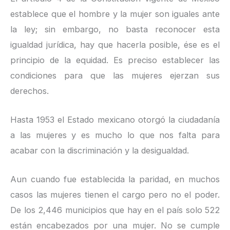
establece que el hombre y la mujer son iguales ante
la ley; sin embargo, no basta reconocer esta
igualdad jurídica, hay que hacerla posible, ése es el
principio de la equidad. Es preciso establecer las
condiciones para que las mujeres ejerzan sus
derechos.
Hasta 1953 el Estado mexicano otorgó la ciudadanía
a las mujeres y es mucho lo que nos falta para
acabar con la discriminación y la desigualdad.
Aun cuando fue establecida la paridad, en muchos
casos las mujeres tienen el cargo pero no el poder.
De los 2,446 municipios que hay en el país solo 522
están encabezados por una mujer. No se cumple