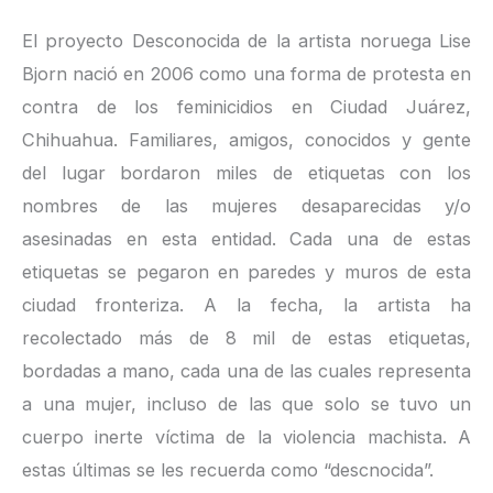
El proyecto Desconocida de la artista noruega Lise
Bjorn nació en 2006 como una forma de protesta en
contra de los feminicidios en Ciudad Juárez,
Chihuahua. Familiares, amigos, conocidos y gente
del lugar bordaron miles de etiquetas con los
nombres de las mujeres desaparecidas y/o
asesinadas en esta entidad. Cada una de estas
etiquetas se pegaron en paredes y muros de esta
ciudad fronteriza. A la fecha, la artista ha
recolectado más de 8 mil de estas etiquetas,
bordadas a mano, cada una de las cuales representa
a una mujer, incluso de las que solo se tuvo un
cuerpo inerte víctima de la violencia machista. A
estas últimas se les recuerda como “descnocida”.