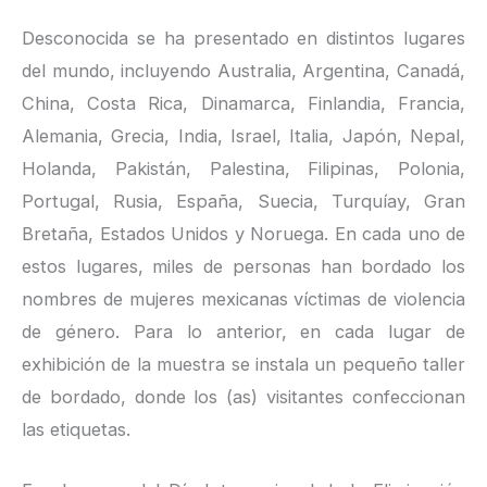
Desconocida se ha presentado en distintos lugares
del mundo, incluyendo Australia, Argentina, Canadá,
China, Costa Rica, Dinamarca, Finlandia, Francia,
Alemania, Grecia, India, Israel, Italia, Japón, Nepal,
Holanda, Pakistán, Palestina, Filipinas, Polonia,
Portugal, Rusia, España, Suecia, Turquíay, Gran
Bretaña, Estados Unidos y Noruega. En cada uno de
estos lugares, miles de personas han bordado los
nombres de mujeres mexicanas víctimas de violencia
de género. Para lo anterior, en cada lugar de
exhibición de la muestra se instala un pequeño taller
de bordado, donde los (as) visitantes confeccionan
las etiquetas.