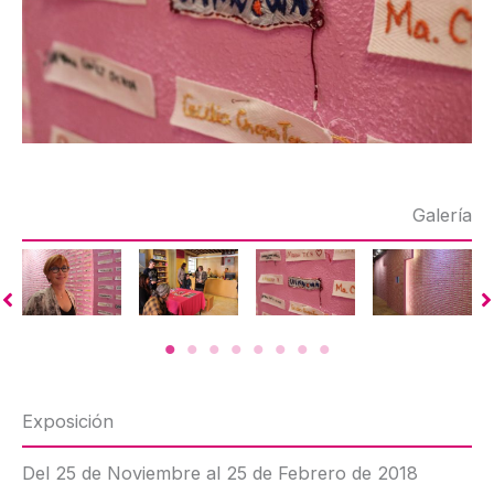
Galería
Exposición
Del 25 de Noviembre al 25 de Febrero de 2018