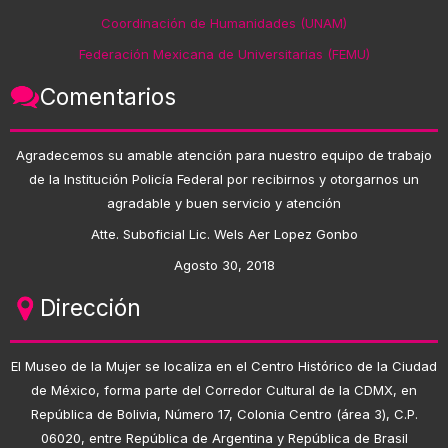
Coordinación de Humanidades (UNAM)
Federación Mexicana de Universitarias (FEMU)
Comentarios
Agradecemos su amable atención para nuestro equipo de trabajo
de la Institución Policía Federal por recibirnos y otorgarnos un
agradable y buen servicio y atención
Atte. Suboficial Lic. Wels Aer Lopez Gonbo
Agosto 30, 2018
Dirección
El Museo de la Mujer se localiza en el Centro Histórico de la Ciudad
de México, forma parte del Corredor Cultural de la CDMX, en
República de Bolivia, Número 17, Colonia Centro (área 3), C.P.
06020, entre República de Argentina y República de Brasil