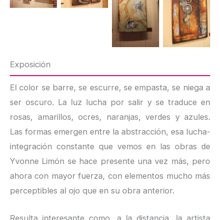
Exposición
El color se barre, se escurre, se empasta, se niega a
ser oscuro. La luz lucha por salir y se traduce en
rosas, amarillos, ocres, naranjas, verdes y azules.
Las formas emergen entre la abstracción, esa lucha-
integración constante que vemos en las obras de
Yvonne Limón se hace presente una vez más, pero
ahora con mayor fuerza, con elementos mucho más
perceptibles al ojo que en su obra anterior.
Resulta interesante como, a la distancia, la artista