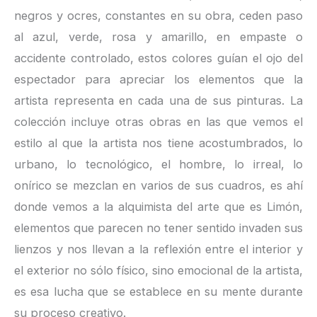
negros y ocres, constantes en su obra, ceden paso
al azul, verde, rosa y amarillo, en empaste o
accidente controlado, estos colores guían el ojo del
espectador para apreciar los elementos que la
artista representa en cada una de sus pinturas. La
colección incluye otras obras en las que vemos el
estilo al que la artista nos tiene acostumbrados, lo
urbano, lo tecnológico, el hombre, lo irreal, lo
onírico se mezclan en varios de sus cuadros, es ahí
donde vemos a la alquimista del arte que es Limón,
elementos que parecen no tener sentido invaden sus
lienzos y nos llevan a la reflexión entre el interior y
el exterior no sólo físico, sino emocional de la artista,
es esa lucha que se establece en su mente durante
su proceso creativo.