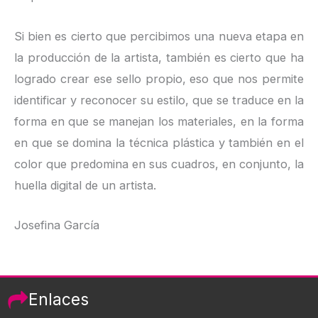
Si bien es cierto que percibimos una nueva etapa en
la producción de la artista, también es cierto que ha
logrado crear ese sello propio, eso que nos permite
identificar y reconocer su estilo, que se traduce en la
forma en que se manejan los materiales, en la forma
en que se domina la técnica plástica y también en el
color que predomina en sus cuadros, en conjunto, la
huella digital de un artista.
Josefina García
Enlaces