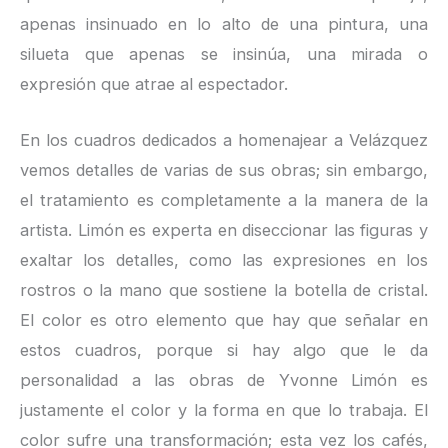
apenas insinuado en lo alto de una pintura, una
silueta que apenas se insinúa, una mirada o
expresión que atrae al espectador.
En los cuadros dedicados a homenajear a Velázquez
vemos detalles de varias de sus obras; sin embargo,
el tratamiento es completamente a la manera de la
artista. Limón es experta en diseccionar las figuras y
exaltar los detalles, como las expresiones en los
rostros o la mano que sostiene la botella de cristal.
El color es otro elemento que hay que señalar en
estos cuadros, porque si hay algo que le da
personalidad a las obras de Yvonne Limón es
justamente el color y la forma en que lo trabaja. El
color sufre una transformación; esta vez los cafés,