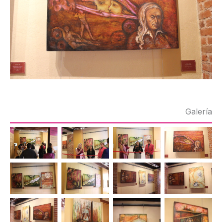
Galería