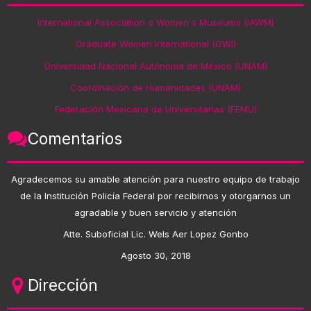
International Association o Women´s Museums (IAWM)
Graduate Women International (GWI)
Universidad Nacional Autónoma de México (UNAM)
Coordinación de Humanidades (UNAM)
Federación Mexicana de Universitarias (FEMU)
Comentarios
Agradecemos su amable atención para nuestro equipo de trabajo
de la Institución Policía Federal por recibirnos y otorgarnos un
agradable y buen servicio y atención
Atte. Suboficial Lic. Wels Aer Lopez Gonbo
Agosto 30, 2018
Dirección