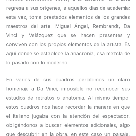
regresa a sus orígenes, a aquellos días de academia;
esta vez, toma prestados elementos de los grandes
maestros del arte: Miguel Ángel, Rembrandt, Da
Vinci y Velázquez que se hacen presentes y
conviven con los propios elementos de la artista. Es
aquí donde se establece la anacronia, esa mezcla de
lo pasado con lo moderno.
En varios de sus cuadros percibimos un claro
homenaje a Da Vinci, imposible no reconocer sus
estudios de retratos o anatomía. Al mismo tiempo,
estos cuadros nos hace recordar la manera en que
el italiano jugaba con la atención del espectador,
obligándonos a buscar elementos adicionales, algo
que descubrir en la obra, en este caso un paisaje,