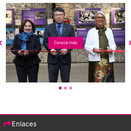
Conoce más
Enlaces