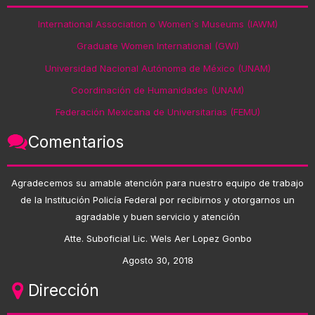
International Association o Women´s Museums (IAWM)
Graduate Women International (GWI)
Universidad Nacional Autónoma de México (UNAM)
Coordinación de Humanidades (UNAM)
Federación Mexicana de Universitarias (FEMU)
Comentarios
Agradecemos su amable atención para nuestro equipo de trabajo
de la Institución Policía Federal por recibirnos y otorgarnos un
agradable y buen servicio y atención
Atte. Suboficial Lic. Wels Aer Lopez Gonbo
Agosto 30, 2018
Dirección