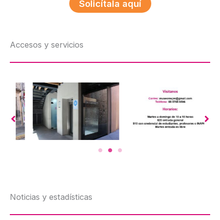
Solicítala aquí
Accesos y servicios
Noticias y estadísticas