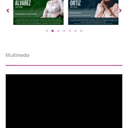
Multimedia