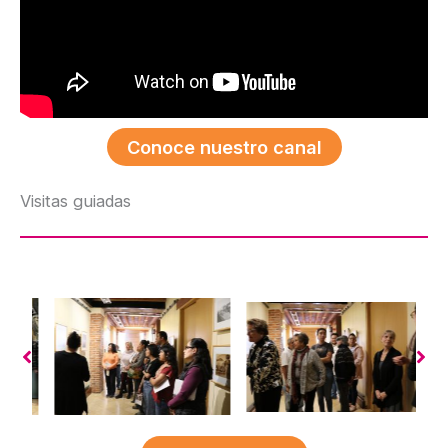
Conoce nuestro canal
Visitas guiadas