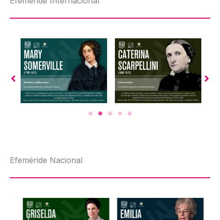
Efeméride Internacional
Efeméride Nacional