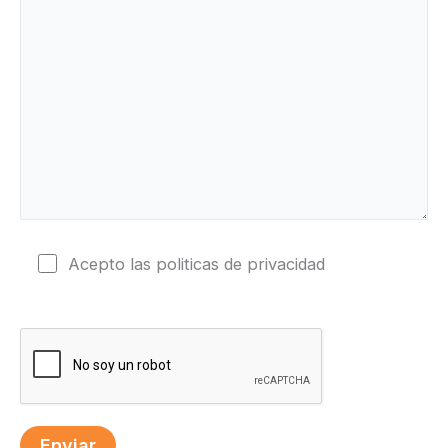
Acepto las politicas de privacidad