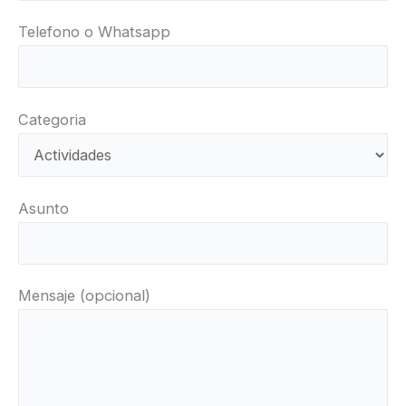
Telefono o Whatsapp
Categoria
Asunto
Mensaje (opcional)