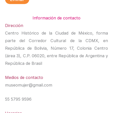
Información de contacto
Dirección
Centro Histórico de la Ciudad de México, forma
parte del Corredor Cultural de la CDMX, en
República de Bolivia, Número 17, Colonia Centro
(área 3), C.P. 06020, entre República de Argentina y
República de Brasil
Medios de contacto
museomujer@gmail.com
55 5795 9596