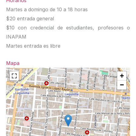
Horarios
Martes a domingo de 10 a 18 horas
$20 entrada general
$10 con credencial de estudiantes, profesores o
INAPAM
Martes entrada es libre
Mapa
+
−