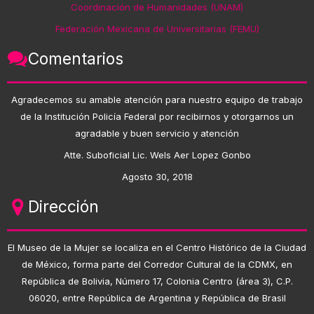
Coordinación de Humanidades (UNAM)
Federación Mexicana de Universitarias (FEMU)
Comentarios
Agradecemos su amable atención para nuestro equipo de trabajo
de la Institución Policía Federal por recibirnos y otorgarnos un
agradable y buen servicio y atención
Atte. Suboficial Lic. Wels Aer Lopez Gonbo
Agosto 30, 2018
Dirección
El Museo de la Mujer se localiza en el Centro Histórico de la Ciudad
de México, forma parte del Corredor Cultural de la CDMX, en
República de Bolivia, Número 17, Colonia Centro (área 3), C.P.
06020, entre República de Argentina y República de Brasil