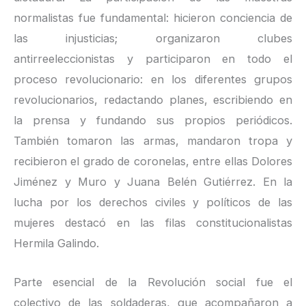
normalistas fue fundamental: hicieron conciencia de
las injusticias; organizaron clubes
antirreeleccionistas y participaron en todo el
proceso revolucionario: en los diferentes grupos
revolucionarios, redactando planes, escribiendo en
la prensa y fundando sus propios periódicos.
También tomaron las armas, mandaron tropa y
recibieron el grado de coronelas, entre ellas Dolores
Jiménez y Muro y Juana Belén Gutiérrez. En la
lucha por los derechos civiles y políticos de las
mujeres destacó en las filas constitucionalistas
Hermila Galindo.
Parte esencial de la Revolución social fue el
colectivo de las soldaderas, que acompañaron a