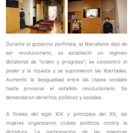
Durante el gobierno porfirista, el liberalismo dejó de
ser revolucionario, se estableció un régimen
dictatorial de “orden y progreso”, se concentró el
poder y la riqueza y se suprimieron las libertades.
Aumentó la desigualdad entre las clases sociales
hasta provocar el estallido revolucionario. Se
demandaron derechos políticos y sociales.
A finales del siglo XIX y principios del XX, las
mujeres organizaron clubes políticos contra la
dictadura. La participación de las maestras