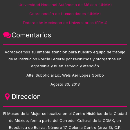
Universidad Nacional Autónoma de México (UNAM)
Coordinación de Humanidades (UNAM)
Federación Mexicana de Universitarias (FEMU)
Comentarios
Agradecemos su amable atención para nuestro equipo de trabajo
de la Institución Policía Federal por recibirnos y otorgarnos un
agradable y buen servicio y atención
Atte. Suboficial Lic. Wels Aer Lopez Gonbo
Agosto 30, 2018
Dirección
El Museo de la Mujer se localiza en el Centro Histórico de la Ciudad
de México, forma parte del Corredor Cultural de la CDMX, en
República de Bolivia, Número 17, Colonia Centro (área 3), C.P.