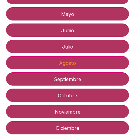
Mayo
Junio
Julio
Agosto
Septiembre
Octubre
Noviembre
Diciembre