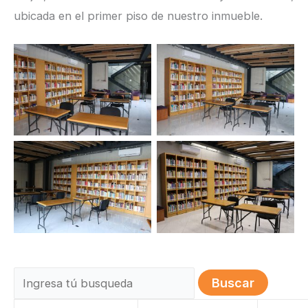
ubicada en el primer piso de nuestro inmueble.